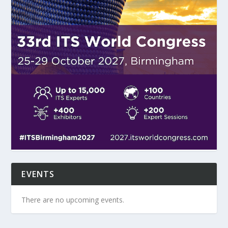
EVENTS
There are no upcoming events.