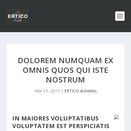
DOLOREM NUMQUAM EX
OMNIS QUOS QUI ISTE
NOSTRUM
Mar 15, 2017
|
ERTICO Activities
IN MAIORES VOLUPTATIBUS
VOLUPTATEM EST PERSPICIATIS