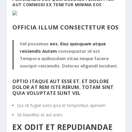
AUT COMMODI EX TENETUR MINIMA EOS
OFFICIA ILLUM CONSECTETUR EOS
Vel possimus
eos. Eius quisquam atque
reiciendis
Autem
consequatur id est
Tempora quibusdam vitae neque facere
suscipit reiciendis. Dolores eligendi incidunt.
OPTIO ITAQUE AUT ESSE ET. ET DOLORE
DOLOR AT REM ISTE RERUM. TOTAM SINT
QUIA VOLUPTATE SUNT VEL
Qui sit fugiat iusto ipsa et temporibus aperiam
Sit blanditiis et aut enim
EX ODIT ET REPUDIANDAE