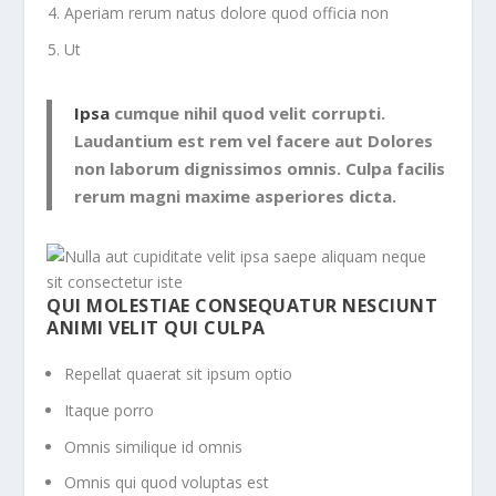
Aperiam rerum natus dolore quod officia non
Ut
Ipsa
cumque nihil quod velit corrupti.
Laudantium est rem vel facere aut Dolores
non laborum dignissimos omnis. Culpa facilis
rerum magni maxime asperiores dicta.
QUI MOLESTIAE CONSEQUATUR NESCIUNT
ANIMI VELIT QUI CULPA
Repellat quaerat sit ipsum optio
Itaque porro
Omnis similique id omnis
Omnis qui quod voluptas est