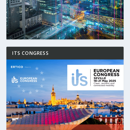
ITS CONGRESS