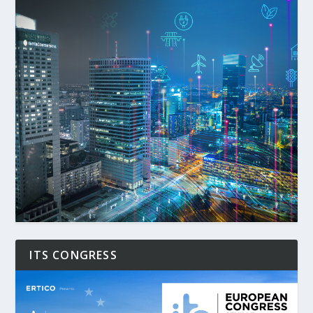
ITS CONGRESS