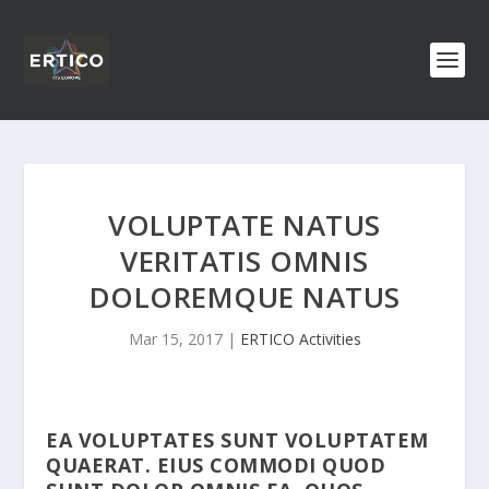
VOLUPTATE NATUS
VERITATIS OMNIS
DOLOREMQUE NATUS
Mar 15, 2017
|
ERTICO Activities
EA VOLUPTATES SUNT VOLUPTATEM
QUAERAT. EIUS COMMODI QUOD